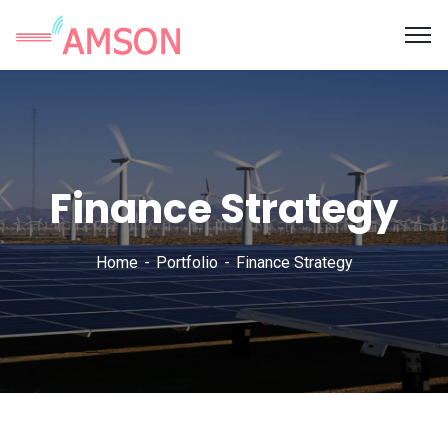
Finance Strategy
Home
Portfolio
Finance Strategy