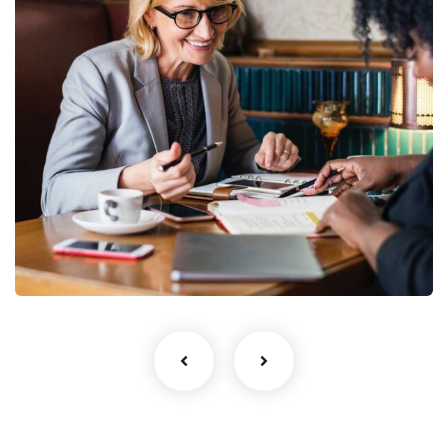
Business Growth
Coaching