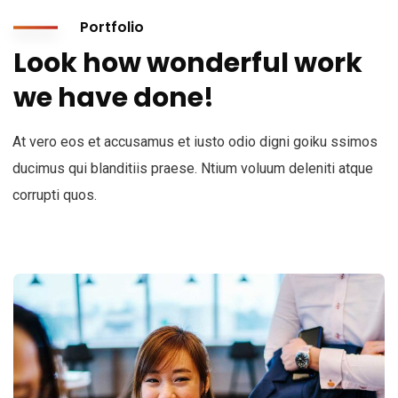
Portfolio
Look how wonderful work
we have done!
At vero eos et accusamus et iusto odio digni goiku ssimos
ducimus qui blanditiis praese. Ntium voluum deleniti atque
corrupti quos.